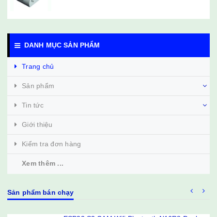
DANH MỤC SẢN PHẨM
Trang chủ
Sản phẩm
Tin tức
Giới thiệu
Kiểm tra đơn hàng
Xem thêm ...
Sản phẩm bán chạy