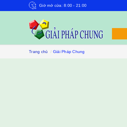
Giờ mở cửa: 8:00 - 21:00
Trang chủ
Giải Pháp Chung