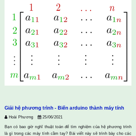
Giải hệ phương trình - Biến arduino thành máy tính
Hoài Phương
25/06/2021
Bạn có bao giờ nghĩ thuật toán để tìm nghiệm của hệ phương trình
là gì trong các máy tính cầm tay? Bài viết này sẽ trình bày cho các