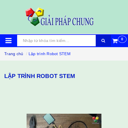
0
Trang chủ
Lập trình Robot STEM
LẬP TRÌNH ROBOT STEM