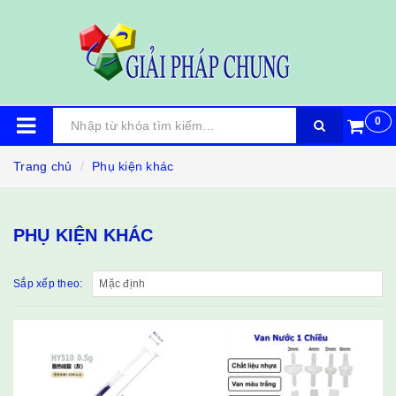
0
Trang chủ
Phụ kiện khác
PHỤ KIỆN KHÁC
Sắp xếp theo: