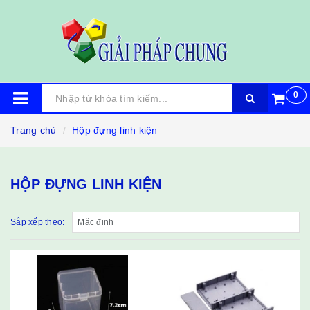
0
Trang chủ
Hộp đựng linh kiện
HỘP ĐỰNG LINH KIỆN
Sắp xếp theo: