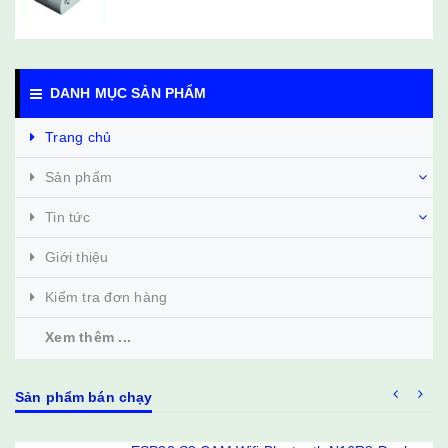
DANH MỤC SẢN PHẨM
Trang chủ
Sản phẩm
Tin tức
Giới thiệu
Kiểm tra đơn hàng
Xem thêm ...
Sản phẩm bán chạy