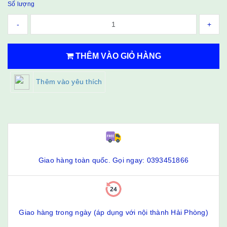
Số lượng
-
+
THÊM VÀO GIỎ HÀNG
Thêm vào yêu thích
Giao hàng toàn quốc. Gọi ngay: 0393451866
Giao hàng trong ngày (áp dụng với nội thành Hải Phòng)