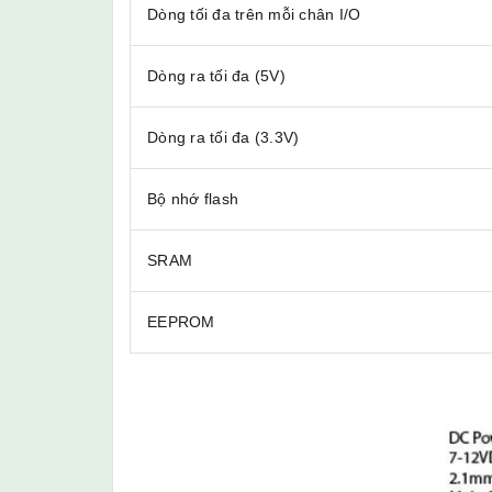
Dòng tối đa trên mỗi chân I/O
Dòng ra tối đa (5V)
Dòng ra tối đa (3.3V)
Bộ nhớ flash
SRAM
EEPROM