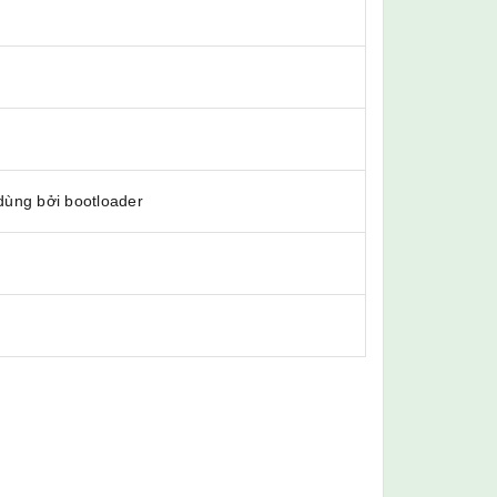
ùng bởi bootloader