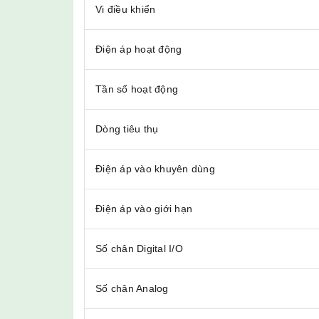
Vi điều khiển
Điện áp hoạt động
Tần số hoạt động
Dòng tiêu thụ
Điện áp vào khuyên dùng
Điện áp vào giới hạn
Số chân Digital I/O
Số chân Analog