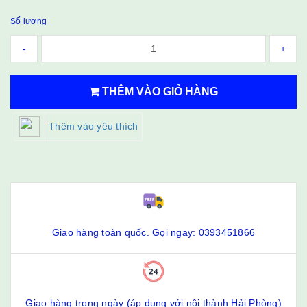
Số lượng
-
+
THÊM VÀO GIỎ HÀNG
Thêm vào yêu thích
Giao hàng toàn quốc. Gọi ngay: 0393451866
Giao hàng trong ngày (áp dụng với nội thành Hải Phòng)