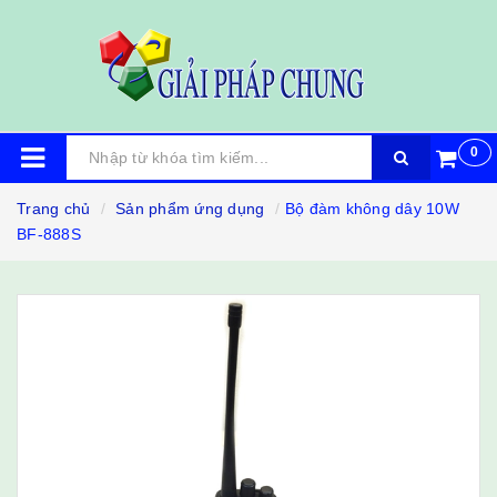
0
Trang chủ
Sản phẩm ứng dụng
Bộ đàm không dây 10W
BF-888S