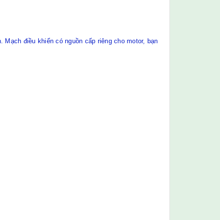
 Mạch điều khiển có nguồn cấp riêng cho motor, bạn