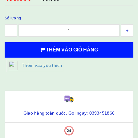
Số lượng
-
+
THÊM VÀO GIỎ HÀNG
Thêm vào yêu thích
Giao hàng toàn quốc. Gọi ngay: 0393451866