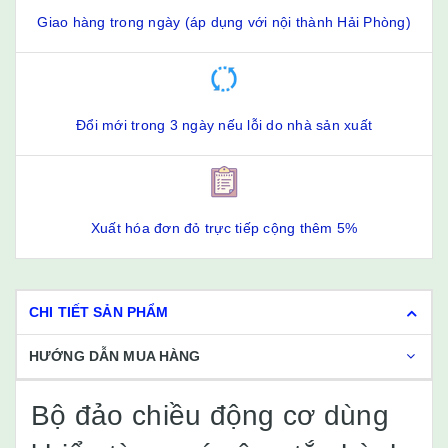
Giao hàng trong ngày (áp dụng với nội thành Hải Phòng)
Đổi mới trong 3 ngày nếu lỗi do nhà sản xuất
Xuất hóa đơn đỏ trực tiếp cộng thêm 5%
CHI TIẾT SẢN PHẨM
HƯỚNG DẪN MUA HÀNG
Bộ đảo chiều động cơ dùng