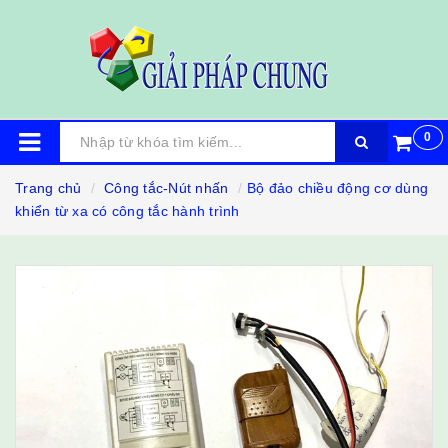
0
Trang chủ
Công tắc-Nút nhấn
Bộ đảo chiều động cơ dùng
khiển từ xa có công tắc hành trình