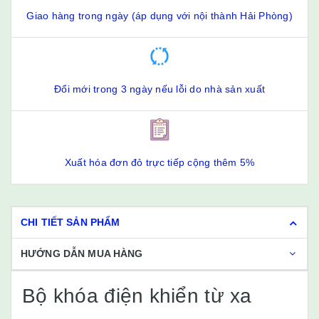
Giao hàng trong ngày (áp dụng với nội thành Hải Phòng)
Đổi mới trong 3 ngày nếu lỗi do nhà sản xuất
Xuất hóa đơn đỏ trực tiếp cộng thêm 5%
CHI TIẾT SẢN PHẨM
HƯỚNG DẪN MUA HÀNG
Bộ khóa điện khiển từ xa