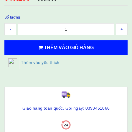
Số lượng
-
+
THÊM VÀO GIỎ HÀNG
Thêm vào yêu thích
Giao hàng toàn quốc. Gọi ngay: 0393451866