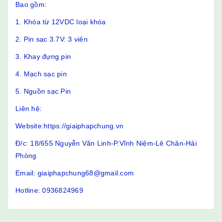
Bao gồm:
1. Khóa từ 12VDC loại khóa
2. Pin sạc 3.7V: 3 viên
3. Khay đựng pin
4. Mạch sạc pin
5. Nguồn sạc Pin
Liên hệ:
Website:https://giaiphapchung.vn
Đ/c: 18/655 Nguyễn Văn Linh-P.Vĩnh Niệm-Lê Chân-Hải
Phòng
Email: giaiphapchung68@gmail.com
Hotline: 0936824969