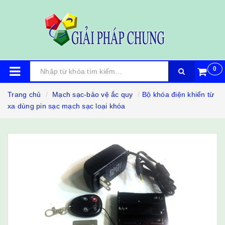
0
Trang chủ
Mạch sạc-bảo vệ ắc quy
Bộ khóa điện khiển từ
xa dùng pin sạc mạch sạc loại khóa