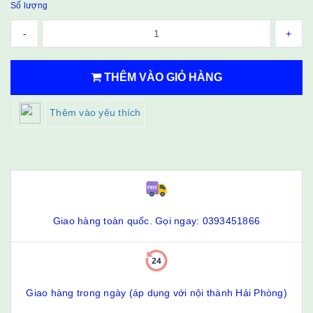
Số lượng
-
+
THÊM VÀO GIỎ HÀNG
Thêm vào yêu thích
Giao hàng toàn quốc. Gọi ngay: 0393451866
Giao hàng trong ngày (áp dụng với nội thành Hải Phòng)