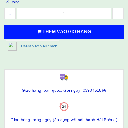
Số lượng
-
+
THÊM VÀO GIỎ HÀNG
Thêm vào yêu thích
Giao hàng toàn quốc. Gọi ngay: 0393451866
Giao hàng trong ngày (áp dụng với nội thành Hải Phòng)