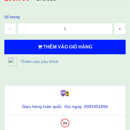
Số lượng
-
+
THÊM VÀO GIỎ HÀNG
Thêm vào yêu thích
Giao hàng toàn quốc. Gọi ngay: 0393451866