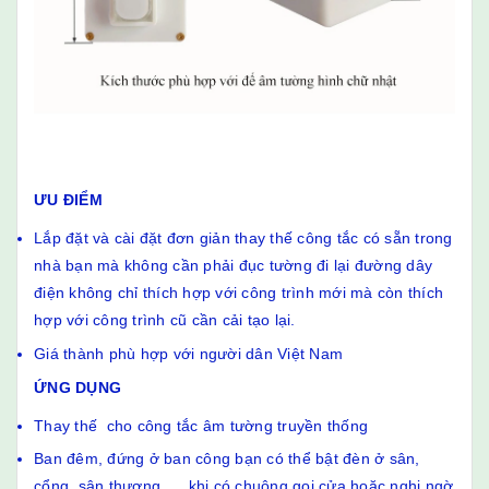
ƯU ĐIỂM
Lắp đặt và cài đặt đơn giản thay thế công tắc có sẵn trong
nhà bạn mà không cần phải đục tường đi lại đường dây
điện không chỉ thích hợp với công trình mới mà còn thích
hợp với công trình cũ cần cải tạo lại.
Giá thành phù hợp với người dân Việt Nam
ỨNG DỤNG
Thay thế cho công tắc âm tường truyền thống
Ban đêm, đứng ở ban công bạn có thể bật đèn ở sân,
cổng, sân thượng,.... khi có chuông gọi cửa hoặc nghi ngờ