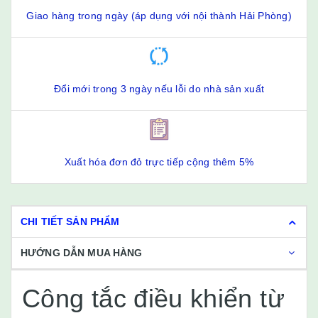
Giao hàng trong ngày (áp dụng với nội thành Hải Phòng)
Đổi mới trong 3 ngày nếu lỗi do nhà sản xuất
Xuất hóa đơn đỏ trực tiếp cộng thêm 5%
CHI TIẾT SẢN PHẨM
HƯỚNG DẪN MUA HÀNG
Công tắc điều khiển từ