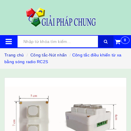
0
Trang chủ
Công tắc-Nút nhấn
Công tắc điều khiển từ xa
bằng sóng radio RC2S