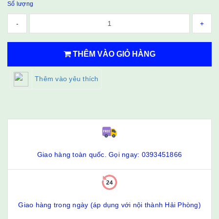
Số lượng
-
+
THÊM VÀO GIỎ HÀNG
Thêm vào yêu thích
Giao hàng toàn quốc. Gọi ngay: 0393451866
Giao hàng trong ngày (áp dụng với nội thành Hải Phòng)