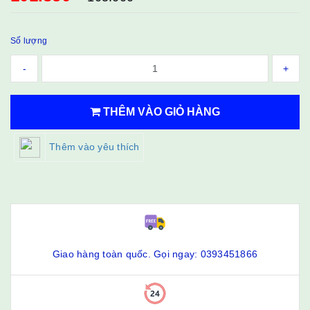
Số lượng
-
+
THÊM VÀO GIỎ HÀNG
Thêm vào yêu thích
Giao hàng toàn quốc. Gọi ngay: 0393451866