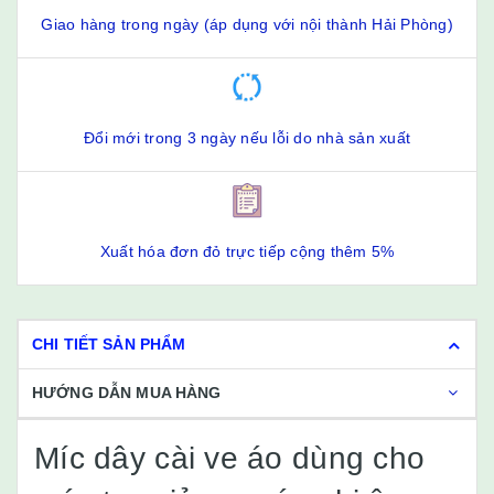
Giao hàng trong ngày (áp dụng với nội thành Hải Phòng)
Đổi mới trong 3 ngày nếu lỗi do nhà sản xuất
Xuất hóa đơn đỏ trực tiếp cộng thêm 5%
CHI TIẾT SẢN PHẨM
HƯỚNG DẪN MUA HÀNG
Míc dây cài ve áo dùng cho