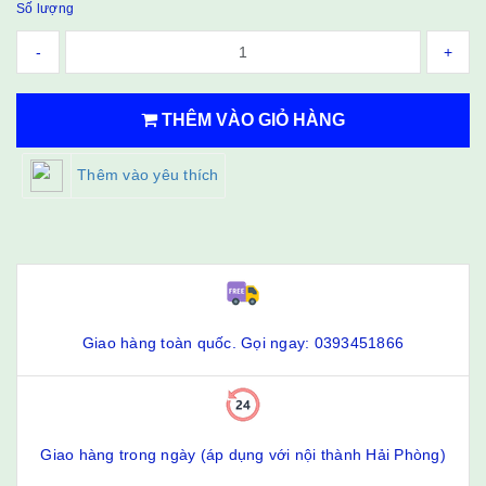
Số lượng
-
+
THÊM VÀO GIỎ HÀNG
Thêm vào yêu thích
Giao hàng toàn quốc. Gọi ngay: 0393451866
Giao hàng trong ngày (áp dụng với nội thành Hải Phòng)