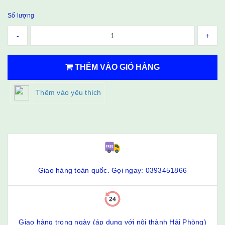
Số lượng
-
+
THÊM VÀO GIỎ HÀNG
Thêm vào yêu thích
Giao hàng toàn quốc. Gọi ngay: 0393451866
Giao hàng trong ngày (áp dụng với nội thành Hải Phòng)