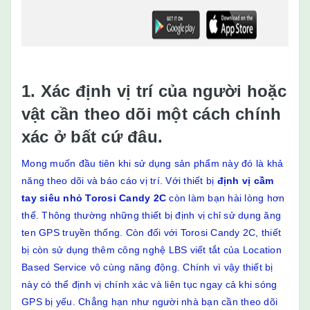
1. Xác định vị trí của người hoặc
vật cần theo dõi một cách chính
xác ở bất cứ đâu.
Mong muốn đầu tiên khi sử dụng sản phẩm này đó là khả
năng theo dõi và báo cáo vị trí. Với thiết bị
định vị cầm
tay siêu nhỏ Torosi Candy 2C
còn làm bạn hài lòng hơn
thế. Thông thường những thiết bị định vị chỉ sử dụng ăng
ten GPS truyền thống. Còn đối với Torosi Candy 2C, thiết
bị còn sử dụng thêm công nghệ LBS viết tắt của Location
Based Service vô cùng năng động. Chính vì vậy thiết bị
này có thể định vị chính xác và liên tục ngay cả khi sóng
GPS bị yếu. Chẳng hạn như người nhà bạn cần theo dõi