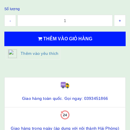
Số lượng
-
+
THÊM VÀO GIỎ HÀNG
Thêm vào yêu thích
Giao hàng toàn quốc. Gọi ngay: 0393451866
Giao hàng trong ngày (áp dụng với nội thành Hải Phòng)