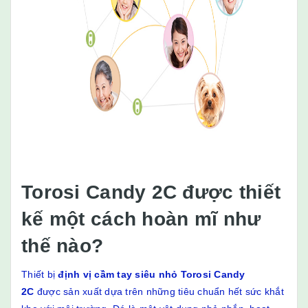
Torosi Candy 2C được thiết
kế một cách hoàn mĩ như
thế nào?
Thiết bị
định vị cầm tay siêu nhỏ Torosi Candy
2C
được sản xuất dựa trên những tiêu chuẩn hết sức khắt