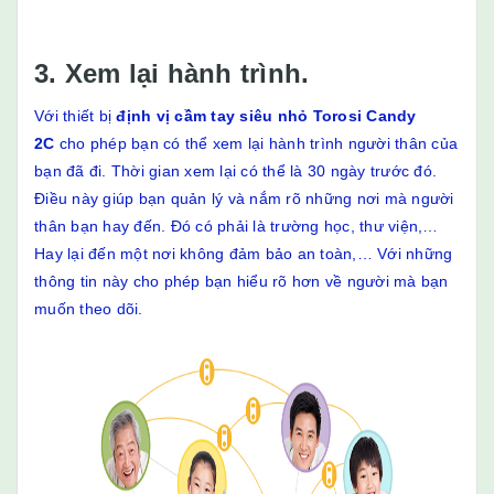
3. Xem lại hành trình.
Với thiết bị
định vị cầm tay siêu nhỏ Torosi Candy
2C
cho phép bạn có thể xem lại hành trình người thân của
bạn đã đi. Thời gian xem lại có thể là 30 ngày trước đó.
Điều này giúp bạn quản lý và nắm rõ những nơi mà người
thân bạn hay đến. Đó có phải là trường học, thư viện,…
Hay lại đến một nơi không đảm bảo an toàn,… Với những
thông tin này cho phép bạn hiểu rõ hơn về người mà bạn
muốn theo dõi.