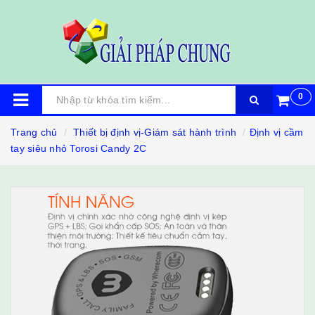
0
Trang chủ
Thiết bị định vị-Giám sát hành trình
Định vị cầm
tay siêu nhỏ Torosi Candy 2C