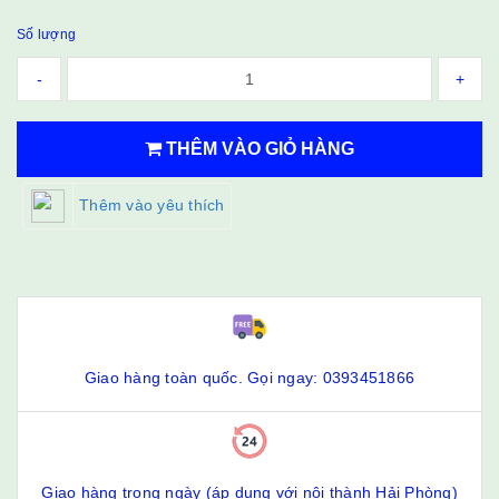
Số lượng
-
+
THÊM VÀO GIỎ HÀNG
Thêm vào yêu thích
Giao hàng toàn quốc. Gọi ngay: 0393451866
Giao hàng trong ngày (áp dụng với nội thành Hải Phòng)