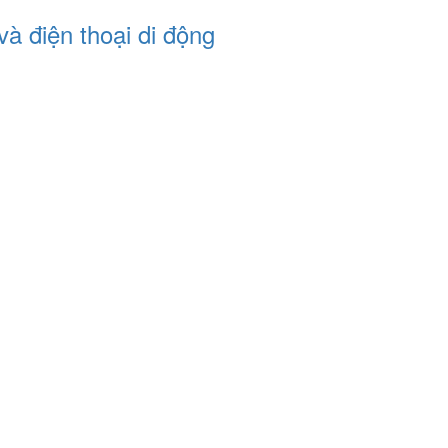
và điện thoại di động