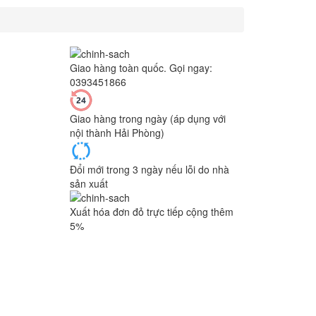
Giao hàng toàn quốc. Gọi ngay:
0393451866
Giao hàng trong ngày (áp dụng với
nội thành Hải Phòng)
Đổi mới trong 3 ngày nếu lỗi do nhà
sản xuất
Xuất hóa đơn đỏ trực tiếp cộng thêm
5%