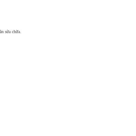
cần sửa chữa.