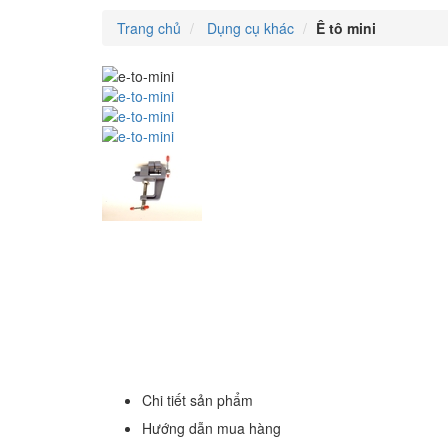
Trang chủ
Dụng cụ khác
Ê tô mini
Chi tiết sản phẩm
Hướng dẫn mua hàng