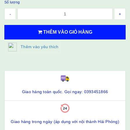
Số lượng
-
+
THÊM VÀO GIỎ HÀNG
Thêm vào yêu thích
Giao hàng toàn quốc. Gọi ngay: 0393451866
Giao hàng trong ngày (áp dụng với nội thành Hải Phòng)