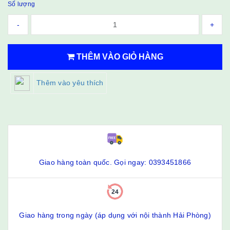
Số lượng
-
+
THÊM VÀO GIỎ HÀNG
Thêm vào yêu thích
Giao hàng toàn quốc. Gọi ngay: 0393451866
Giao hàng trong ngày (áp dụng với nội thành Hải Phòng)