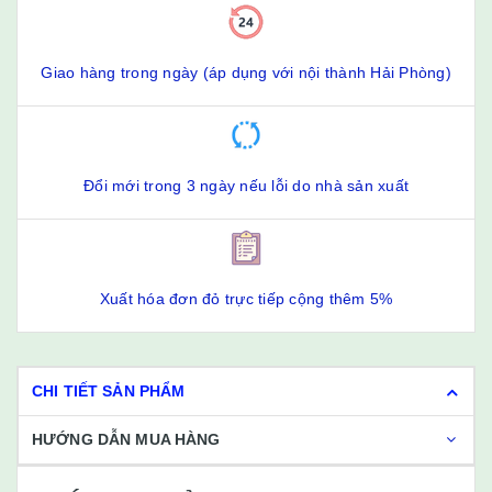
Giao hàng trong ngày (áp dụng với nội thành Hải Phòng)
Đổi mới trong 3 ngày nếu lỗi do nhà sản xuất
Xuất hóa đơn đỏ trực tiếp cộng thêm 5%
CHI TIẾT SẢN PHẨM
HƯỚNG DẪN MUA HÀNG