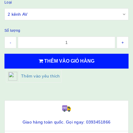
Loại
Số lượng
-
+
THÊM VÀO GIỎ HÀNG
Thêm vào yêu thích
Giao hàng toàn quốc. Gọi ngay: 0393451866