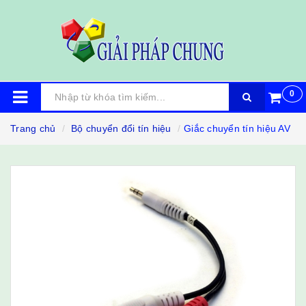
0
Trang chủ
Bộ chuyển đổi tín hiệu
Giắc chuyển tín hiệu AV