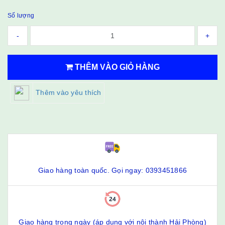
Số lượng
-
+
THÊM VÀO GIỎ HÀNG
Thêm vào yêu thích
Giao hàng toàn quốc. Gọi ngay: 0393451866
Giao hàng trong ngày (áp dụng với nội thành Hải Phòng)