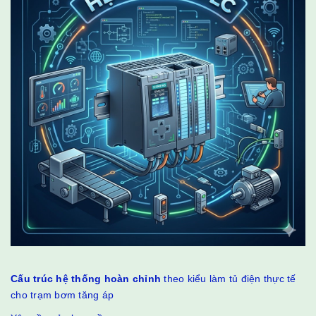
Cấu trúc hệ thống hoàn chỉnh
theo kiểu làm tủ điện thực tế
cho trạm bơm tăng áp