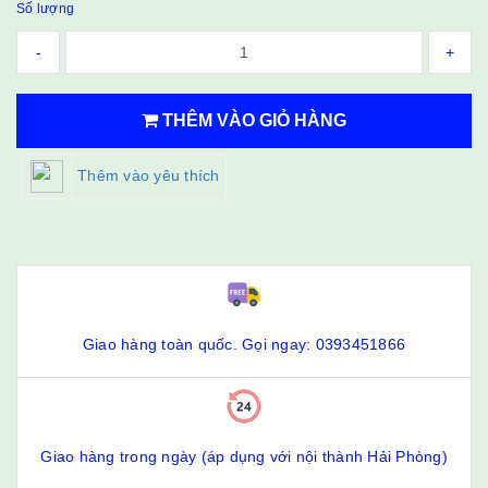
Số lượng
-
+
THÊM VÀO GIỎ HÀNG
Thêm vào yêu thích
Giao hàng toàn quốc. Gọi ngay: 0393451866
Giao hàng trong ngày (áp dụng với nội thành Hải Phòng)