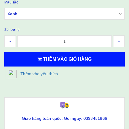
Màu sắc
Số lượng
-
+
THÊM VÀO GIỎ HÀNG
Thêm vào yêu thích
Giao hàng toàn quốc. Gọi ngay: 0393451866