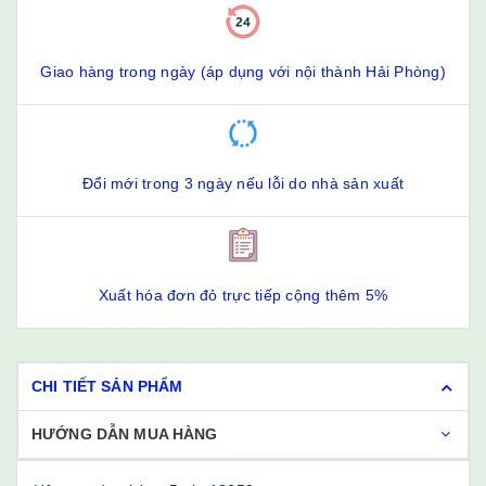
Giao hàng trong ngày (áp dụng với nội thành Hải Phòng)
Đổi mới trong 3 ngày nếu lỗi do nhà sản xuất
Xuất hóa đơn đỏ trực tiếp cộng thêm 5%
CHI TIẾT SẢN PHẨM
HƯỚNG DẪN MUA HÀNG