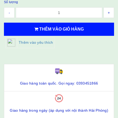
Số lượng
-
+
THÊM VÀO GIỎ HÀNG
Thêm vào yêu thích
Giao hàng toàn quốc. Gọi ngay: 0393451866
Giao hàng trong ngày (áp dụng với nội thành Hải Phòng)