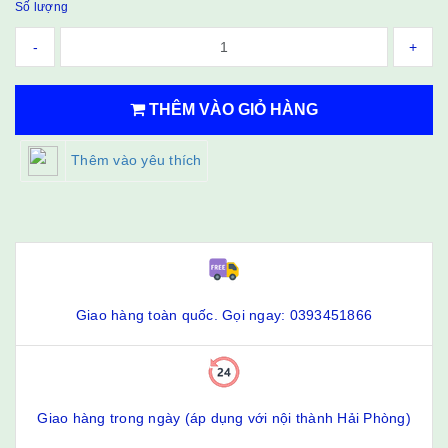
Số lượng
-
+
THÊM VÀO GIỎ HÀNG
Thêm vào yêu thích
Giao hàng toàn quốc. Gọi ngay: 0393451866
Giao hàng trong ngày (áp dụng với nội thành Hải Phòng)