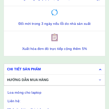
Đổi mới trong 3 ngày nếu lỗi do nhà sản xuất
Xuất hóa đơn đỏ trực tiếp cộng thêm 5%
CHI TIẾT SẢN PHẨM
HƯỚNG DẪN MUA HÀNG
Loa mỏng cho laptop
Liên hệ: