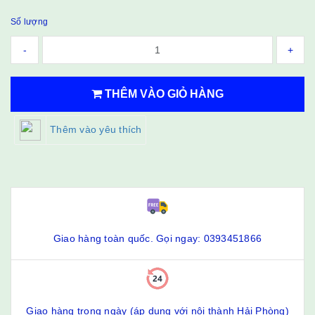
Số lượng
-
+
THÊM VÀO GIỎ HÀNG
Thêm vào yêu thích
Giao hàng toàn quốc. Gọi ngay: 0393451866
Giao hàng trong ngày (áp dụng với nội thành Hải Phòng)