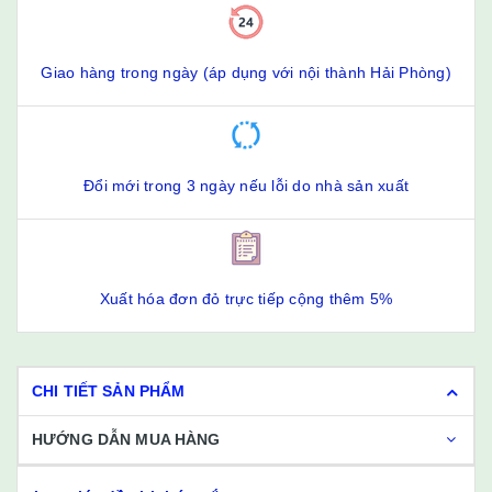
Giao hàng trong ngày (áp dụng với nội thành Hải Phòng)
Đổi mới trong 3 ngày nếu lỗi do nhà sản xuất
Xuất hóa đơn đỏ trực tiếp cộng thêm 5%
CHI TIẾT SẢN PHẨM
HƯỚNG DẪN MUA HÀNG