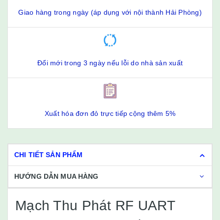
Giao hàng trong ngày (áp dụng với nội thành Hải Phòng)
Đổi mới trong 3 ngày nếu lỗi do nhà sản xuất
Xuất hóa đơn đỏ trực tiếp cộng thêm 5%
CHI TIẾT SẢN PHẨM
HƯỚNG DẪN MUA HÀNG
Mạch Thu Phát RF UART