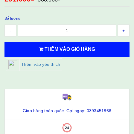
Số lượng
-
+
THÊM VÀO GIỎ HÀNG
Thêm vào yêu thích
Giao hàng toàn quốc. Gọi ngay: 0393451866