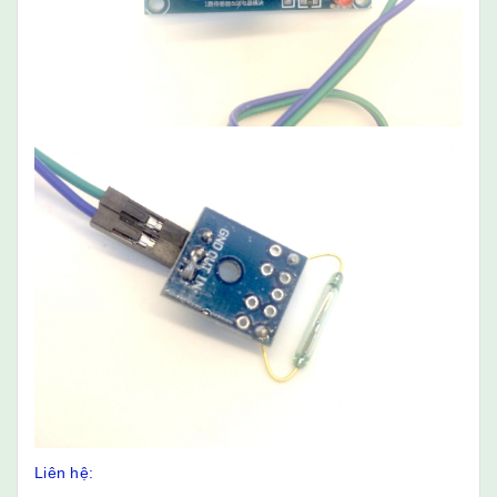
Liên hệ: