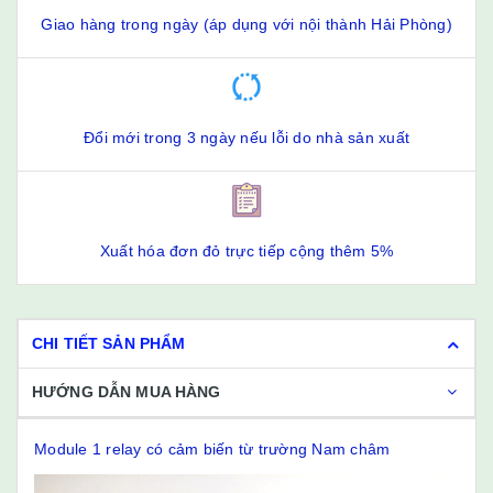
Giao hàng trong ngày (áp dụng với nội thành Hải Phòng)
Đổi mới trong 3 ngày nếu lỗi do nhà sản xuất
Xuất hóa đơn đỏ trực tiếp cộng thêm 5%
CHI TIẾT SẢN PHẨM
HƯỚNG DẪN MUA HÀNG
Module 1 relay có cảm biến từ trường Nam châm