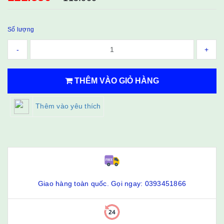
Số lượng
-
+
THÊM VÀO GIỎ HÀNG
Thêm vào yêu thích
Giao hàng toàn quốc. Gọi ngay: 0393451866