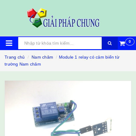
0
Trang chủ
Nam châm
Module 1 relay có cảm biến từ
trường Nam châm