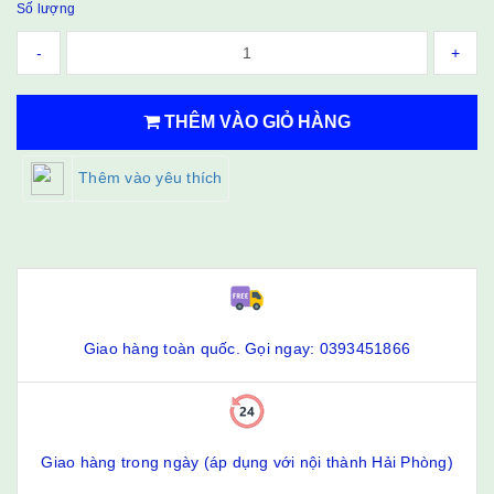
Số lượng
-
+
THÊM VÀO GIỎ HÀNG
Thêm vào yêu thích
Giao hàng toàn quốc. Gọi ngay: 0393451866
Giao hàng trong ngày (áp dụng với nội thành Hải Phòng)