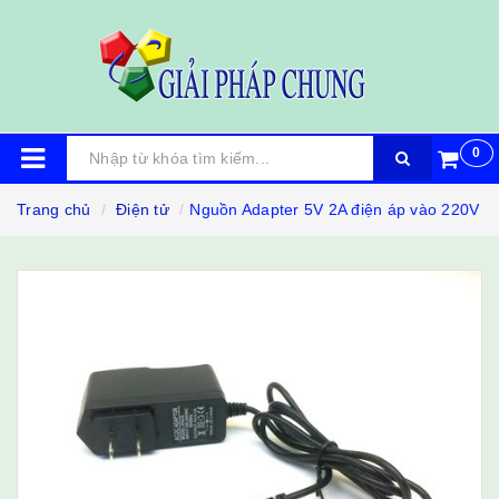
0
Trang chủ
Điện tử
Nguồn Adapter 5V 2A điện áp vào 220V