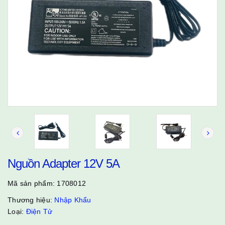
Nguồn Adapter 12V 5A
Mã sản phẩm:
1708012
Thương hiệu:
Nhập Khẩu
Loại:
Điện Tử