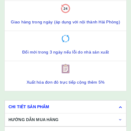
Giao hàng trong ngày (áp dụng với nội thành Hải Phòng)
Đổi mới trong 3 ngày nếu lỗi do nhà sản xuất
Xuất hóa đơn đỏ trực tiếp cộng thêm 5%
CHI TIẾT SẢN PHẨM
HƯỚNG DẪN MUA HÀNG