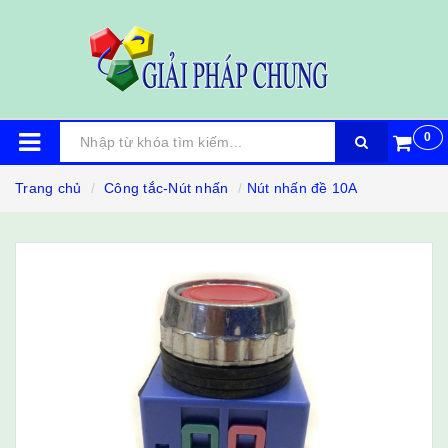
0
Trang chủ
Công tắc-Nút nhấn
Nút nhấn đề 10A