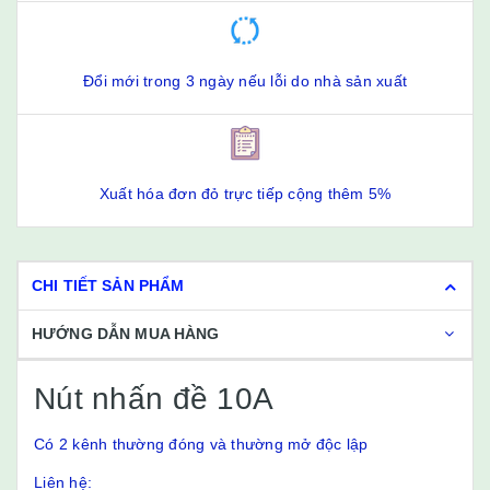
Đổi mới trong 3 ngày nếu lỗi do nhà sản xuất
Xuất hóa đơn đỏ trực tiếp cộng thêm 5%
CHI TIẾT SẢN PHẨM
HƯỚNG DẪN MUA HÀNG
Nút nhấn đề 10A
Có 2 kênh thường đóng và thường mở độc lập
Liên hệ: