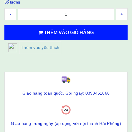
Số lượng
-
+
THÊM VÀO GIỎ HÀNG
Thêm vào yêu thích
Giao hàng toàn quốc. Gọi ngay: 0393451866
Giao hàng trong ngày (áp dụng với nội thành Hải Phòng)