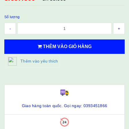
Số lượng
-
+
THÊM VÀO GIỎ HÀNG
Thêm vào yêu thích
Giao hàng toàn quốc. Gọi ngay: 0393451866