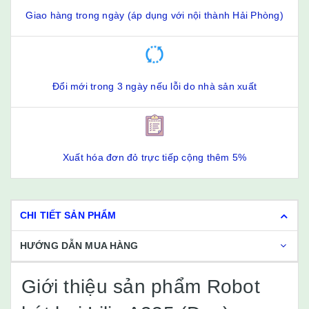
Giao hàng trong ngày (áp dụng với nội thành Hải Phòng)
Đổi mới trong 3 ngày nếu lỗi do nhà sản xuất
Xuất hóa đơn đỏ trực tiếp cộng thêm 5%
CHI TIẾT SẢN PHẨM
HƯỚNG DẪN MUA HÀNG
Giới thiệu sản phẩm Robot