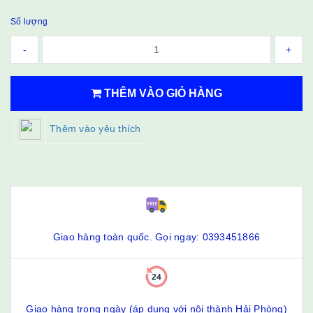
Số lượng
-
+
THÊM VÀO GIỎ HÀNG
Thêm vào yêu thích
Giao hàng toàn quốc. Gọi ngay: 0393451866
Giao hàng trong ngày (áp dụng với nội thành Hải Phòng)