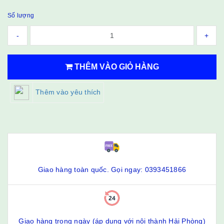
Số lượng
-
+
THÊM VÀO GIỎ HÀNG
Thêm vào yêu thích
Giao hàng toàn quốc. Gọi ngay: 0393451866
Giao hàng trong ngày (áp dụng với nội thành Hải Phòng)