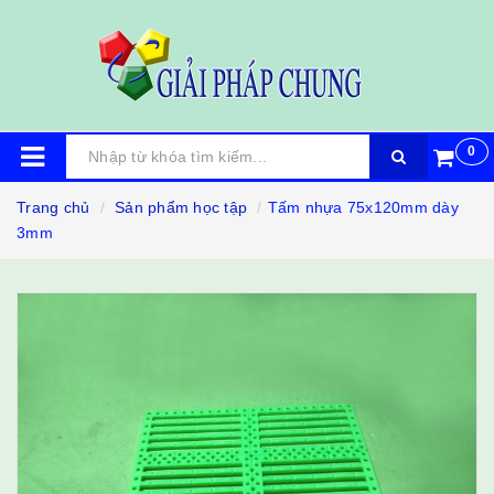
0
Trang chủ
Sản phẩm học tập
Tấm nhựa 75x120mm dày
3mm