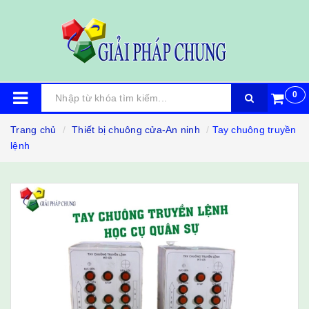
0
Trang chủ
Thiết bị chuông cửa-An ninh
Tay chuông truyền
lệnh