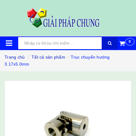
0
Trang chủ
Tất cả sản phẩm
Trục chuyển hướng
3.17x5.0mm