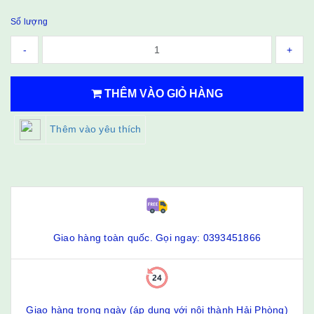
Số lượng
-
+
THÊM VÀO GIỎ HÀNG
Thêm vào yêu thích
Giao hàng toàn quốc. Gọi ngay: 0393451866
Giao hàng trong ngày (áp dụng với nội thành Hải Phòng)