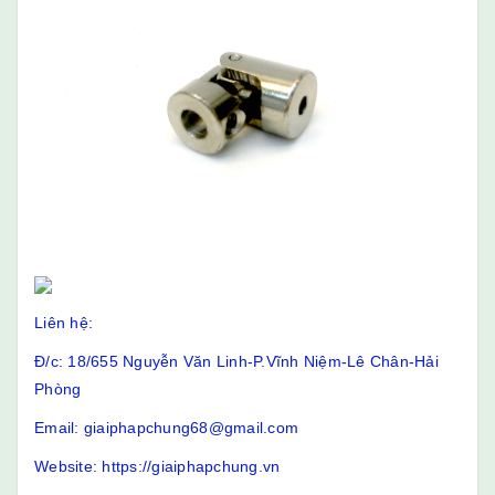
Liên hệ:
Đ/c: 18/655 Nguyễn Văn Linh-P.Vĩnh Niệm-Lê Chân-Hải
Phòng
Email: giaiphapchung68@gmail.com
Website: https://giaiphapchung.vn