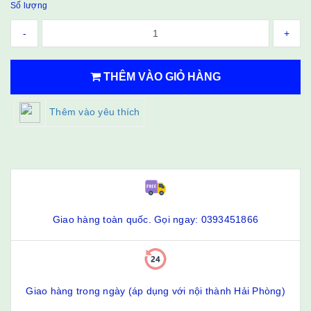
Số lượng
-
+
THÊM VÀO GIỎ HÀNG
Thêm vào yêu thích
Giao hàng toàn quốc. Gọi ngay: 0393451866
Giao hàng trong ngày (áp dụng với nội thành Hải Phòng)