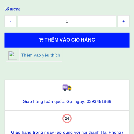
Số lượng
-
+
THÊM VÀO GIỎ HÀNG
Thêm vào yêu thích
Giao hàng toàn quốc. Gọi ngay: 0393451866
Giao hàng trong ngày (áp dụng với nội thành Hải Phòng)