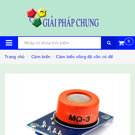
0
Trang chủ
Cảm biến
Cảm biến nồng độ cồn có đế