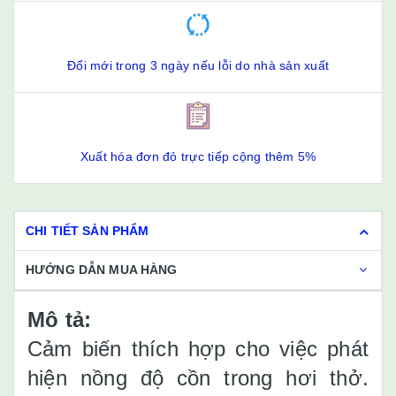
Đổi mới trong 3 ngày nếu lỗi do nhà sản xuất
Xuất hóa đơn đỏ trực tiếp cộng thêm 5%
CHI TIẾT SẢN PHẨM
HƯỚNG DẪN MUA HÀNG
Mô tả:
Cảm biến thích hợp cho việc phát
hiện nồng độ cồn trong hơi thở.