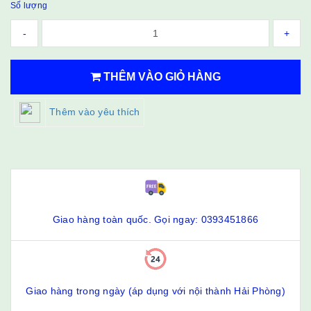
Số lượng
-
+
THÊM VÀO GIỎ HÀNG
Thêm vào yêu thích
Giao hàng toàn quốc. Gọi ngay: 0393451866
Giao hàng trong ngày (áp dụng với nội thành Hải Phòng)