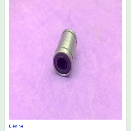
Liên hệ: