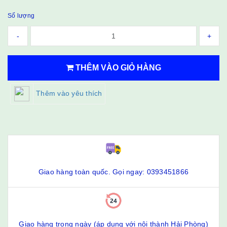
Số lượng
-
+
THÊM VÀO GIỎ HÀNG
Thêm vào yêu thích
Giao hàng toàn quốc. Gọi ngay: 0393451866
Giao hàng trong ngày (áp dụng với nội thành Hải Phòng)