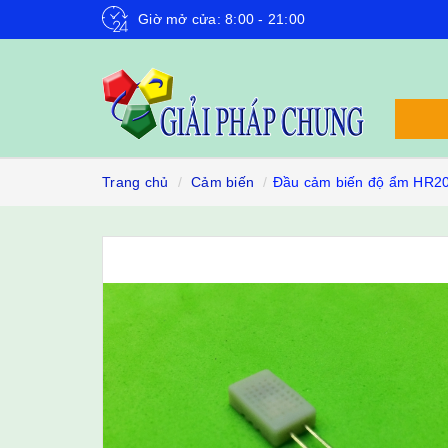
Giờ mở cửa: 8:00 - 21:00
Trang chủ
Cảm biến
Đầu cảm biến độ ẩm HR2