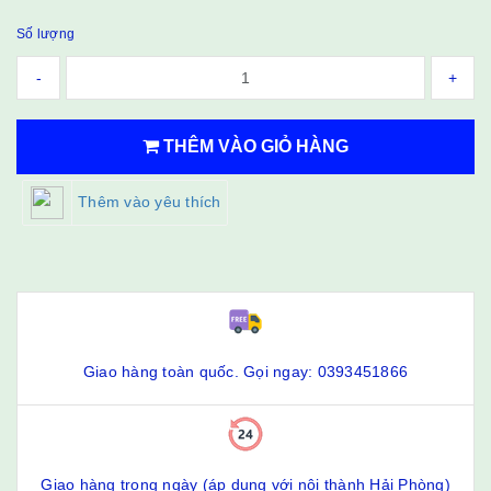
Số lượng
-
+
THÊM VÀO GIỎ HÀNG
Thêm vào yêu thích
Giao hàng toàn quốc. Gọi ngay: 0393451866
Giao hàng trong ngày (áp dụng với nội thành Hải Phòng)