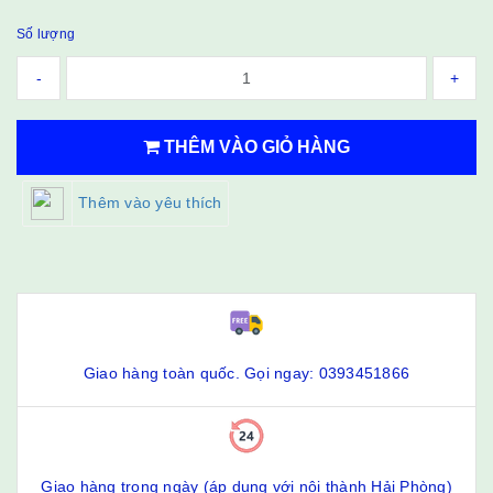
Số lượng
-
+
THÊM VÀO GIỎ HÀNG
Thêm vào yêu thích
Giao hàng toàn quốc. Gọi ngay: 0393451866
Giao hàng trong ngày (áp dụng với nội thành Hải Phòng)